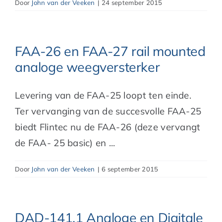
Door
John van der Veeken
|
24 september 2015
FAA-26 en FAA-27 rail mounted
analoge weegversterker
Levering van de FAA-25 loopt ten einde.
Ter vervanging van de succesvolle FAA-25
biedt Flintec nu de FAA-26 (deze vervangt
de FAA- 25 basic) en ...
Door
John van der Veeken
|
6 september 2015
DAD-141.1 Analoge en Digitale