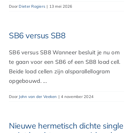
Door
Dieter Rogiers
|
13 mei 2026
SB6 versus SB8
SB6 versus SB8 Wanneer besluit je nu om
te gaan voor een SB6 of een SB8 load cell.
Beide load cellen zijn alsparallellogram
opgebouwd. ...
Door
John van der Veeken
|
4 november 2024
Nieuwe hermetisch dichte single