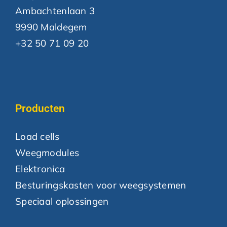
Ambachtenlaan 3
9990 Maldegem
+32 50 71 09 20
Producten
Load cells
Weegmodules
Elektronica
Besturingskasten voor weegsystemen
Speciaal oplossingen