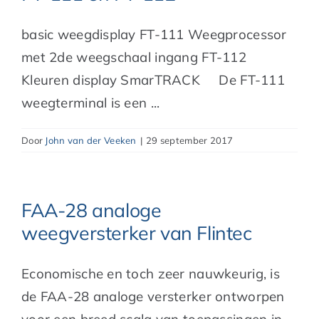
basic weegdisplay FT-111 Weegprocessor
met 2de weegschaal ingang FT-112
Kleuren display SmarTRACK De FT-111
weegterminal is een ...
Door
John van der Veeken
|
29 september 2017
FAA-28 analoge
weegversterker van Flintec
Economische en toch zeer nauwkeurig, is
de FAA-28 analoge versterker ontworpen