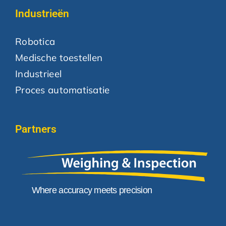
Industrieën
Robotica
Medische toestellen
Industrieel
Proces automatisatie
Partners