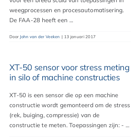
voor een breed scala van toepassingen in
weegprocessen en procesautomatisering.
De FAA-28 heeft een ...
Door
John van der Veeken
|
13 januari 2017
XT-50 sensor voor stress meting
in silo of machine constructies
XT-50 is een sensor die op een machine
constructie wordt gemonteerd om de stress
(rek, buiging, compressie) van de
constructie te meten. Toepassingen zijn: - ...