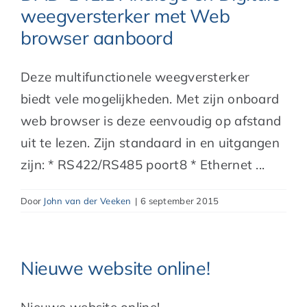
weegversterker met Web
browser aanboord
Deze multifunctionele weegversterker
biedt vele mogelijkheden. Met zijn onboard
web browser is deze eenvoudig op afstand
uit te lezen. Zijn standaard in en uitgangen
zijn: * RS422/RS485 poort8 * Ethernet ...
Door
John van der Veeken
|
6 september 2015
Nieuwe website online!